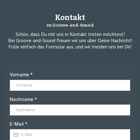
Kontakt
zu Groove-and-Sound
Schön, dass Du mit uns in Kontakt treten möchtest!
Bei Groove-and-Sound freuen wir uns über Deine Nachricht!
Fülle einfach das Formular aus, und wir melden uns bei Dir!
Vorname
*
Nachname
*
E-Mail
*