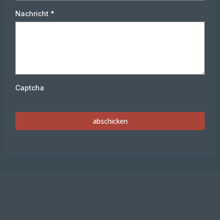
Nachricht
*
Captcha
abschicken